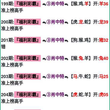
199期:
『福利彩霸』
🐁
③肖中特
🐁【猴.鸡.
羊
】开:
羊36
准上榜高手
200期:
『福利彩霸』
🐁
③肖中特
🐁【虎.
龙
.蛇】开:
龙39
准上榜高手
201期:
『福利彩霸』
🐁
③肖中特
🐁【狗.猴.鸡】开:
猪32
错
202期:
『福利彩霸』
🐁
③肖中特
🐁【猴.
兔
.羊】开:
兔40
准上榜高手
203期:
『福利彩霸』
🐁
③肖中特
🐁【
马
.牛.蛇】开:
马25
准上榜高手
204期:
『福利彩霸』
🐁
③肖中特
🐁【
虎
.蛇.羊】开:
虎05
准上榜高手