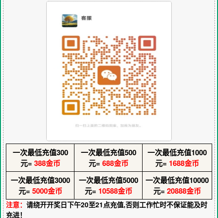
一次最低充值300
一次最低充值500
一次最低充值1000
元=
388金币
元=
688金币
元=
1688金币
一次最低充值3000
一次最低充值5000
一次最低充值10000
元=
5000金币
元=
10588金币
元=
20888金币
注意：
请绕开开奖日下午20至21点充值,否则工作忙时不保证能及时
充进！