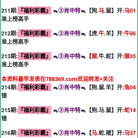
211期:
『福利彩霸』
🐁
③肖中特
🐁【狗.
马
.鼠】开:
马01
准上榜高手
212期:
『福利彩霸』
🐁
③肖中特
🐁【虎.
牛
.羊】开:
牛06
准上榜高手
213期:
『福利彩霸』
🐁
③肖中特
🐁【
猴
.牛.蛇】开:
猴35
准上榜高手
本资料最早发表在788369.com欢迎转发+关注
214期:
『福利彩霸』
🐁
③肖中特
🐁【狗.鼠.羊】开:
兔04
错
215期:
『福利彩霸』
🐁
③肖中特
🐁【狗.马.鼠】开:
蛇14
错
216期:
『福利彩霸』
🐁
③肖中特
🐁【
马
.蛇.猪】开:
马37